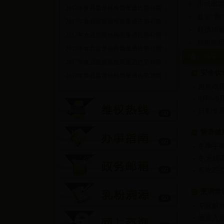
市民出
2017年食品监督抽检质量通告第44期（
监管“跑
2017年食品监督抽检质量通告第43期（
顺德10
2017年食品监督抽检质量通告第42期（
粗粮吃
2017年食品监督抽检质量通告第41期（
食品科学
2017年食品监督抽检质量通告第40期（
安全饮
2017年食品监督抽检质量通告第39期（
粗粮吃
8月～
自制食品
营养健
冬季手
冬天就
多吃四
烹调常
专家解
酒香入