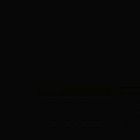
权威发布
重点关
提倡适量
2017年食品监督抽检质量通告第49期（
佛山市A
2017年食品监督抽检质量通告第48期（
“多喝水
2017年食品监督抽检质量通告第47期（
佛山市
2017年食品监督抽检质量通告第46期（
2017
2017年食品监督抽检质量通告第45期（